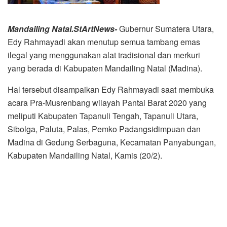
Mandailing Natal.StArtNews-
Gubernur Sumatera Utara,
Edy Rahmayadi akan menutup semua tambang emas
ilegal yang menggunakan alat tradisional dan merkuri
yang berada di Kabupaten Mandailing Natal (Madina).
Hal tersebut disampaikan Edy Rahmayadi saat membuka
acara Pra-Musrenbang wilayah Pantai Barat 2020 yang
meliputi Kabupaten Tapanuli Tengah, Tapanuli Utara,
Sibolga, Paluta, Palas, Pemko Padangsidimpuan dan
Madina di Gedung Serbaguna, Kecamatan Panyabungan,
Kabupaten Mandailing Natal, Kamis (20/2).