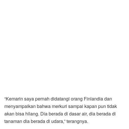
“Kemarin saya pernah didatangi orang Finlandia dan
menyampaikan bahwa merkuri sampai kapan pun tidak
akan bisa hilang. Dia berada di dasar air, dia berada di
tanaman dia berada di udara,” terangnya.