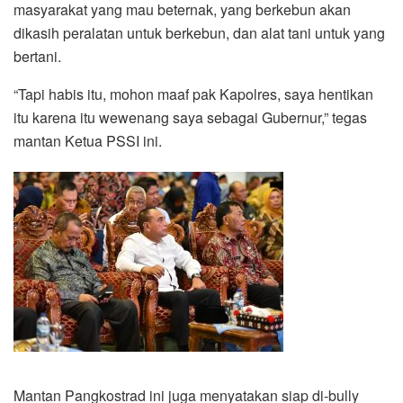
masyarakat yang mau beternak, yang berkebun akan
dikasih peralatan untuk berkebun, dan alat tani untuk yang
bertani.
“Tapi habis itu, mohon maaf pak Kapolres, saya hentikan
itu karena itu wewenang saya sebagai Gubernur,” tegas
mantan Ketua PSSI ini.
Mantan Pangkostrad ini juga menyatakan siap di-bully