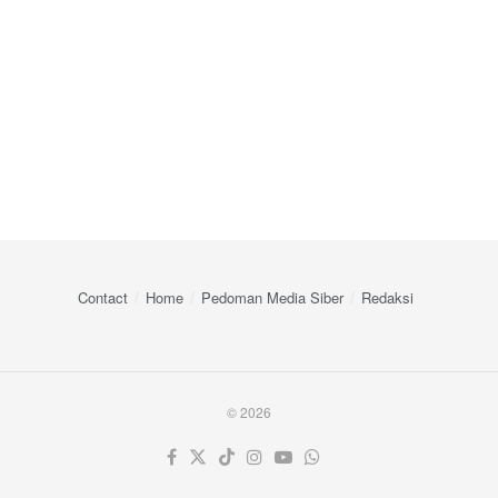
Contact
Home
Pedoman Media Siber
Redaksi
© 2026