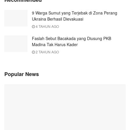
9 Warga Sumut yang Terjebak di Zona Perang
Ukraina Berhasil Dievakuasi
4 TAHUN AGO
Faslah Sebut Bacakada yang Diusung PKB
Madina Tak Harus Kader
2 TAHUN AGO
Popular News