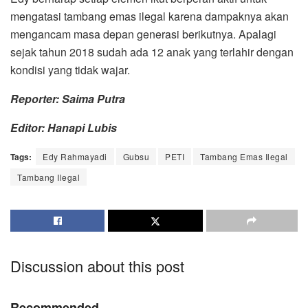
mengatasi tambang emas ilegal karena dampaknya akan
mengancam masa depan generasi berikutnya. Apalagi
sejak tahun 2018 sudah ada 12 anak yang terlahir dengan
kondisi yang tidak wajar.
Reporter: Saima Putra
Editor: Hanapi Lubis
Tags:
Edy Rahmayadi
Gubsu
PETI
Tambang Emas Ilegal
Tambang Ilegal
Discussion about this post
Recommended