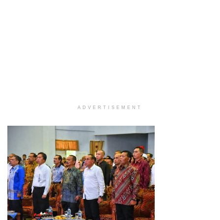
ADVERTISEMENT