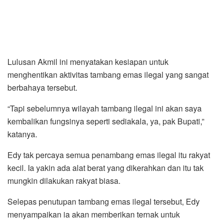
Lulusan Akmil ini menyatakan kesiapan untuk
menghentikan aktivitas tambang emas ilegal yang sangat
berbahaya tersebut.
“Tapi sebelumnya wilayah tambang ilegal ini akan saya
kembalikan fungsinya seperti sediakala, ya, pak Bupati,”
katanya.
Edy tak percaya semua penambang emas ilegal itu rakyat
kecil. Ia yakin ada alat berat yang dikerahkan dan itu tak
mungkin dilakukan rakyat biasa.
Selepas penutupan tambang emas ilegal tersebut, Edy
menyampaikan ia akan memberikan ternak untuk