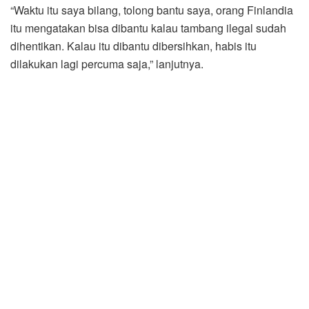
“Waktu itu saya bilang, tolong bantu saya, orang Finlandia
itu mengatakan bisa dibantu kalau tambang ilegal sudah
dihentikan. Kalau itu dibantu dibersihkan, habis itu
dilakukan lagi percuma saja,” lanjutnya.