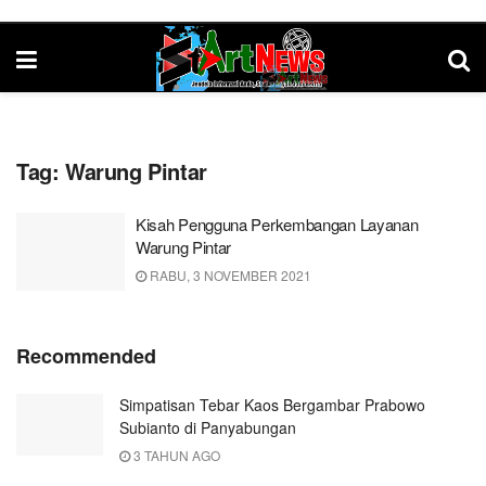
Tag:
Warung Pintar
Kisah Pengguna Perkembangan Layanan
Warung Pintar
RABU, 3 NOVEMBER 2021
Recommended
Simpatisan Tebar Kaos Bergambar Prabowo
Subianto di Panyabungan
3 TAHUN AGO