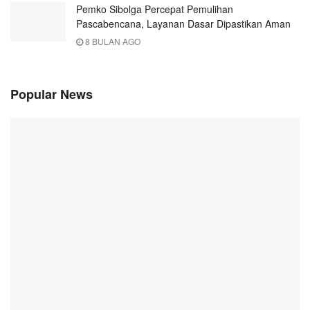
Pemko Sibolga Percepat Pemulihan
Pascabencana, Layanan Dasar Dipastikan Aman
8 BULAN AGO
Popular News