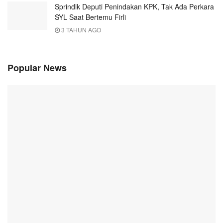
Sprindik Deputi Penindakan KPK, Tak Ada Perkara
SYL Saat Bertemu Firli
3 TAHUN AGO
Popular News