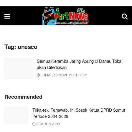
Tag:
unesco
Semua Keramba Jaring Apung di Danau Toba
akan Ditertibkan
JUMAT, 19 NOVEMBER 2021
Recommended
Teka-teki Terjawab, Ini Sosok Ketua DPRD Sumut
Periode 2024-2029
2 TAHUN AGO