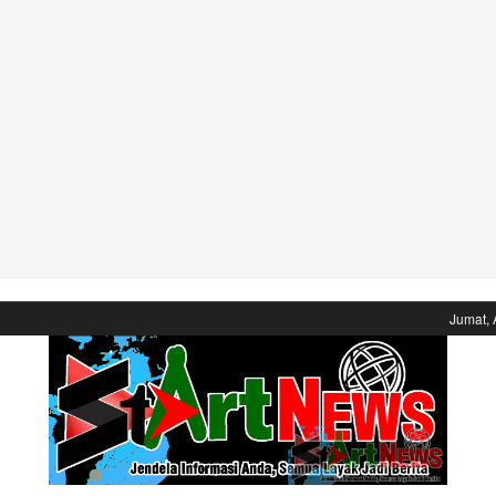
Jumat, 