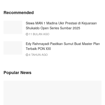
Recommended
Siswa MAN 1 Madina Ukir Prestasi di Kejuaraan
Shukaido Open Series Sumbar 2025
11 BULAN AGO
Edy Rahmayadi Pastikan Sumut Buat Master Plan
Terbaik PON XXI
4 TAHUN AGO
Popular News