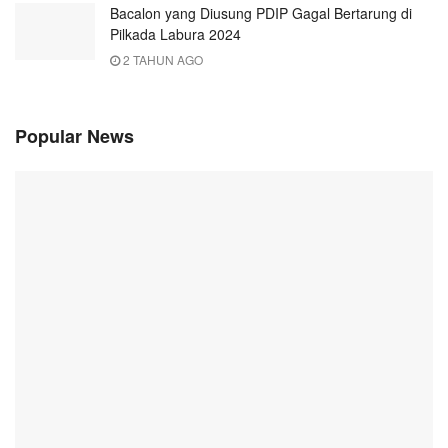
Bacalon yang Diusung PDIP Gagal Bertarung di
Pilkada Labura 2024
2 TAHUN AGO
Popular News