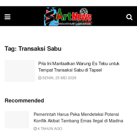
Tag:
Transaksi Sabu
Pria Ini Manfaatkan Warung Es Tebu untuk
Tempat Transaksi Sabu di Tapsel
SENIN, 25 MEI 2026
Recommended
Pemerintah Harus Peka Mendeteksi Potensi
Konflik Akibat Tambang Emas Ilegal di Madina
4 TAHUN AGO