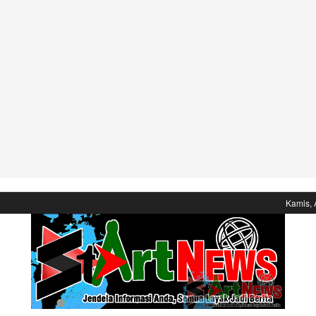
Kamis, 