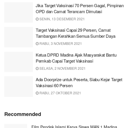
Jika Target Vaksinasi 70 Persen Gagal, Pimpinan
OPD dan Camat Terancam Dimutasi
SENIN, 13 DESEMBER 2021
Target Vaksinasi Capai 29 Persen, Camat
Tambangan Kerahkan Semua Sumber Daya
RABU, 3 NOVEMBER 2021
Ketua DPRD Madina Ajak Masyarakat Bantu
Pemkab Capai Target Vaksinasi
SELASA, 2 NOVEMBER 2021
Ada Doorprize untuk Peserta, Siabu Kejar Target
Vaksinasi 60 Persen
RABU, 27 OKTOBER 2021
Recommended
Film Pendek Islami Karya Siswa MAN 1 Madina