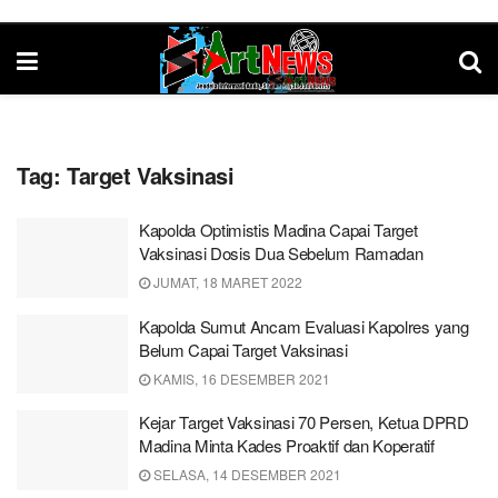
Tag:
Target Vaksinasi
Kapolda Optimistis Madina Capai Target
Vaksinasi Dosis Dua Sebelum Ramadan
JUMAT, 18 MARET 2022
Kapolda Sumut Ancam Evaluasi Kapolres yang
Belum Capai Target Vaksinasi
KAMIS, 16 DESEMBER 2021
Kejar Target Vaksinasi 70 Persen, Ketua DPRD
Madina Minta Kades Proaktif dan Koperatif
SELASA, 14 DESEMBER 2021