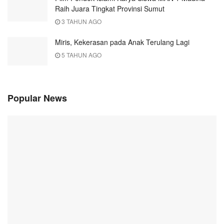
Raih Juara Tingkat Provinsi Sumut
3 TAHUN AGO
Miris, Kekerasan pada Anak Terulang Lagi
5 TAHUN AGO
Popular News