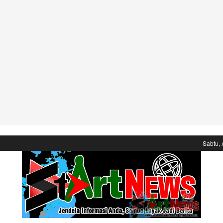
Sabtu, 