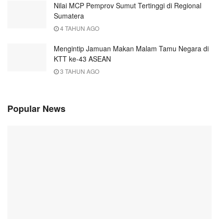
Nilai MCP Pemprov Sumut Tertinggi di Regional
Sumatera
4 TAHUN AGO
Mengintip Jamuan Makan Malam Tamu Negara di
KTT ke-43 ASEAN
3 TAHUN AGO
Popular News