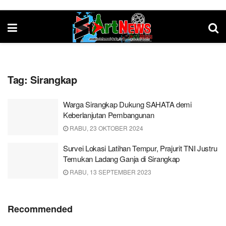
Tag:
Sirangkap
Warga Sirangkap Dukung SAHATA demi
Keberlanjutan Pembangunan
RABU, 23 OKTOBER 2024
Survei Lokasi Latihan Tempur, Prajurit TNI Justru
Temukan Ladang Ganja di Sirangkap
RABU, 13 SEPTEMBER 2023
Recommended