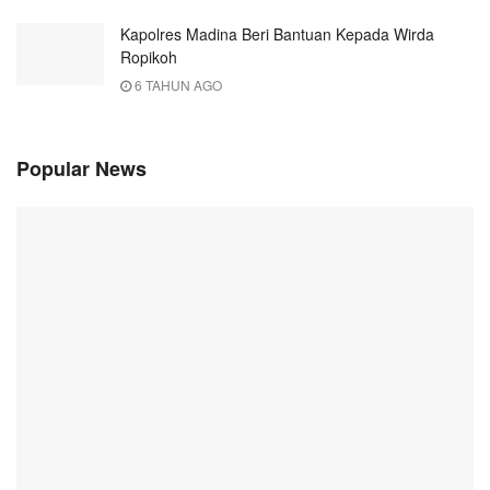
Kapolres Madina Beri Bantuan Kepada Wirda
Ropikoh
6 TAHUN AGO
Popular News