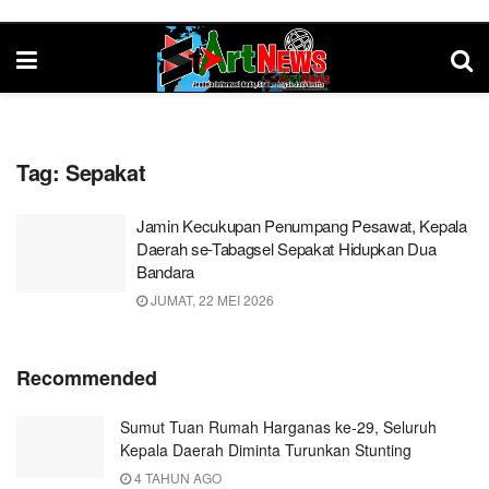
Tag:
Sepakat
Jamin Kecukupan Penumpang Pesawat, Kepala
Daerah se-Tabagsel Sepakat Hidupkan Dua
Bandara
JUMAT, 22 MEI 2026
Recommended
Sumut Tuan Rumah Harganas ke-29, Seluruh
Kepala Daerah Diminta Turunkan Stunting
4 TAHUN AGO