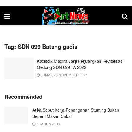
Tag:
SDN 099 Batang gadis
Kadisdik Madina Janji Perjuangkan Revitalisasi
Gedung SDN 099 TA 2022
JUMAT, 26 NOVEMBER 2021
Recommended
Atika Sebut Kerja Penanganan Stunting Bukan
Seperti Makan Cabai
2 TAHUN AGO