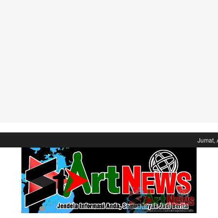
Jumat, 