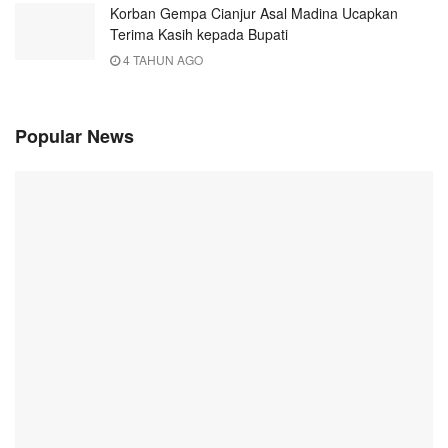
Korban Gempa Cianjur Asal Madina Ucapkan
Terima Kasih kepada Bupati
4 TAHUN AGO
Popular News