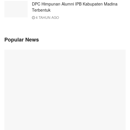
DPC Himpunan Alumni IPB Kabupaten Madina
Terbentuk
4 TAHUN AGO
Popular News