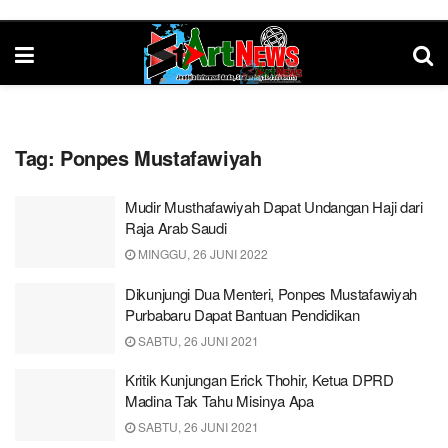
Tag:
Ponpes Mustafawiyah
Mudir Musthafawiyah Dapat Undangan Haji dari
Raja Arab Saudi
MINGGU, 26 JUNI 2022
Dikunjungi Dua Menteri, Ponpes Mustafawiyah
Purbabaru Dapat Bantuan Pendidikan
SABTU, 26 JUNI 2021
Kritik Kunjungan Erick Thohir, Ketua DPRD
Madina Tak Tahu Misinya Apa
SABTU, 26 JUNI 2021