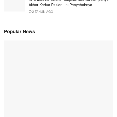
Akbar Kedua Paslon, Ini Penyebabnya
2 TAHUN AGO
Popular News