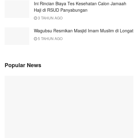
Ini Rincian Biaya Tes Kesehatan Calon Jamaah
Haji di RSUD Panyabungan
3 TAHUN AGO
Wagubsu Resmikan Masjid Imam Muslim di Longat
5 TAHUN AGO
Popular News