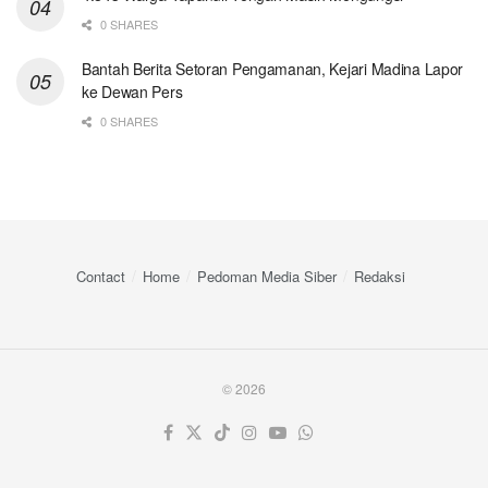
0 SHARES
Bantah Berita Setoran Pengamanan, Kejari Madina Lapor
ke Dewan Pers
0 SHARES
Contact
Home
Pedoman Media Siber
Redaksi
© 2026