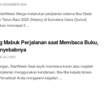
 6 DESEMBER 2024
tartNews Warga melakukan perjalanan selama libur Natal
 Tahun Baru 2025 (Nataru) di Sumatera Utara (Sumut)
akan mencapai 2 ...
g Mabuk Perjalanan saat Membaca Buku,
enyebabnya
8 JULI 2021
ngan, StartNews Saat asyik membaca koran atau majalah
rjalanan menggunakan kendaraan, tiba-tiba kepala terasa
Pernahkah Anda mengalami kejadian ...