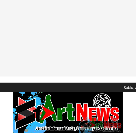
Sabtu, 