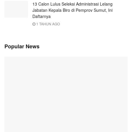
13 Calon Lulus Seleksi Administrasi Lelang
Jabatan Kepala Biro di Pemprov Sumut, Ini
Daftarnya
1 TAHUN AGO
Popular News