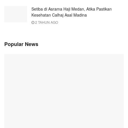
Setiba di Asrama Haji Medan, Atika Pastikan
Kesehatan Calhaj Asal Madina
2 TAHUN AGO
Popular News