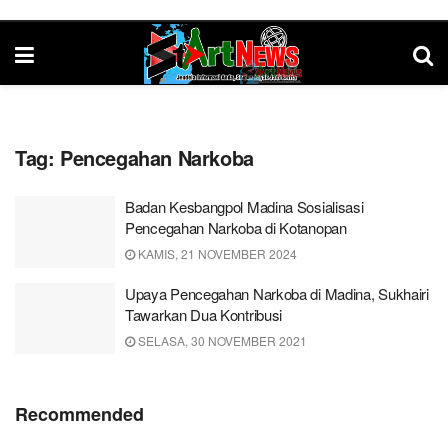
Tag:
Pencegahan Narkoba
Badan Kesbangpol Madina Sosialisasi
Pencegahan Narkoba di Kotanopan
KAMIS, 21 NOVEMBER 2024
Upaya Pencegahan Narkoba di Madina, Sukhairi
Tawarkan Dua Kontribusi
SELASA, 30 NOVEMBER 2021
Recommended