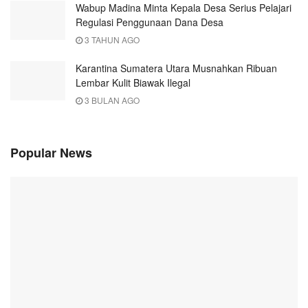
Wabup Madina Minta Kepala Desa Serius Pelajari
Regulasi Penggunaan Dana Desa
3 TAHUN AGO
Karantina Sumatera Utara Musnahkan Ribuan
Lembar Kulit Biawak Ilegal
3 BULAN AGO
Popular News