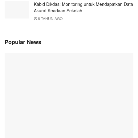
Kabid Dikdas: Monitoring untuk Mendapatkan Data
Akurat Keadaan Sekolah
6 TAHUN AGO
Popular News