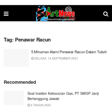
Tag:
Penawar Racun
5 Minuman Alami Penawar Racun Dalam Tubuh
SELASA, 14 SEPTEMBER 2021
Recommended
Soal Insiden Kebocoran Gas, PT SMGP Janji
Bertanggung Jawab
4 TAHUN AGO