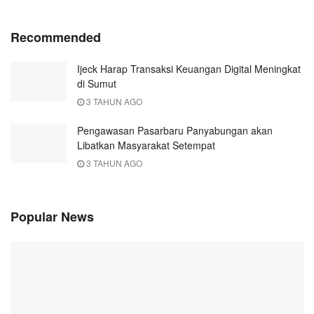
Recommended
Ijeck Harap Transaksi Keuangan Digital Meningkat
di Sumut
3 TAHUN AGO
Pengawasan Pasarbaru Panyabungan akan
Libatkan Masyarakat Setempat
3 TAHUN AGO
Popular News