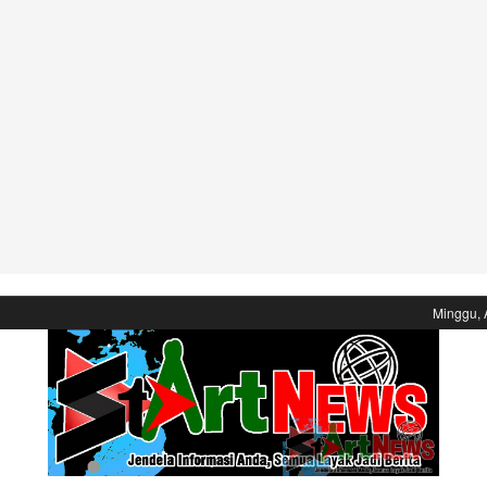
Minggu, 