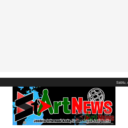
Sabtu, 