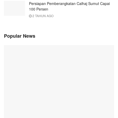
Persiapan Pemberangkatan Calhaj Sumut Capai
100 Persen
2 TAHUN AGO
Popular News