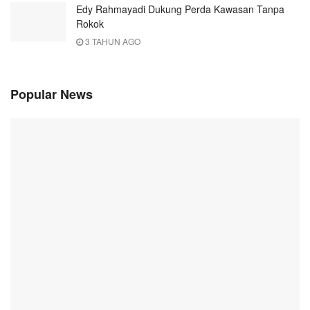
Edy Rahmayadi Dukung Perda Kawasan Tanpa
Rokok
3 TAHUN AGO
Popular News