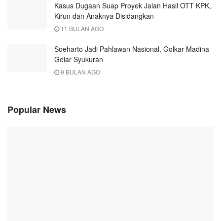
Kasus Dugaan Suap Proyek Jalan Hasil OTT KPK,
Kirun dan Anaknya Disidangkan
11 BULAN AGO
Soeharto Jadi Pahlawan Nasional, Golkar Madina
Gelar Syukuran
9 BULAN AGO
Popular News