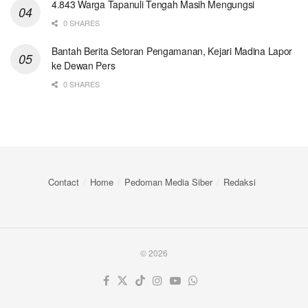
4.843 Warga Tapanuli Tengah Masih Mengungsi
0 SHARES
Bantah Berita Setoran Pengamanan, Kejari Madina Lapor
ke Dewan Pers
0 SHARES
Contact
Home
Pedoman Media Siber
Redaksi
© 2026