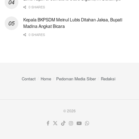
0 SHARES
Kepala BKPSDM Meinul Lubis Ditahan Jaksa, Bupati
Madina Angkat Bicara
0 SHARES
Contact
Home
Pedoman Media Siber
Redaksi
© 2026