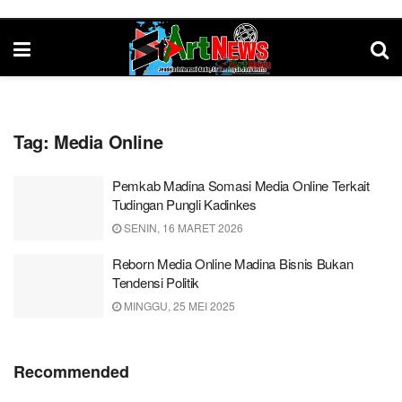
Tag:
Media Online
Pemkab Madina Somasi Media Online Terkait
Tudingan Pungli Kadinkes
SENIN, 16 MARET 2026
Reborn Media Online Madina Bisnis Bukan
Tendensi Politik
MINGGU, 25 MEI 2025
Recommended