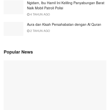
Ngidam, Ibu Hamil Ini Keliling Panyabungan Barat
Naik Mobil Patroli Polisi
4 TAHUN AGO
Aura dan Kisah Persahabatan dengan Al Quran
2 TAHUN AGO
Popular News