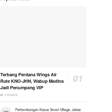
Terbang Perdana Wings Air
Rute KNO-JHN, Wabup Madina
Jadi Penumpang VIP
0 SHARES
Perkembangan Kasus Smart Village, Jaksa