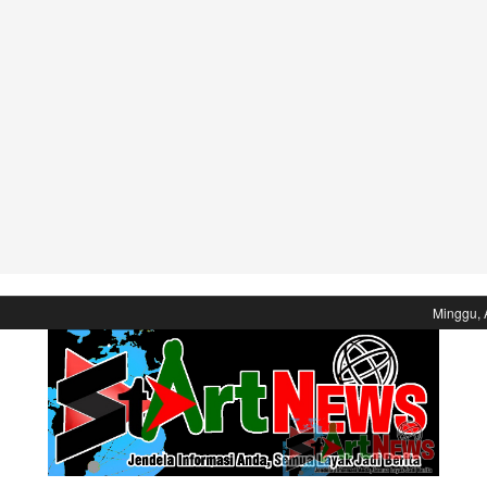
Minggu, 