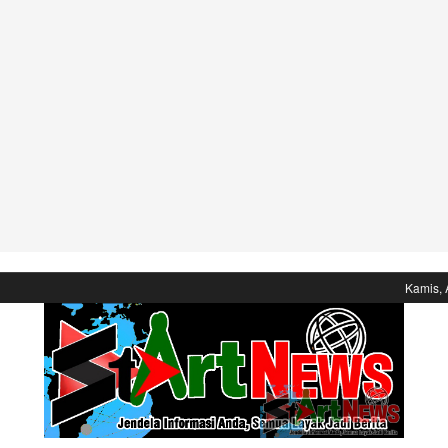
Kamis, 