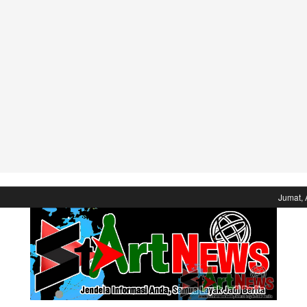
Jumat, 