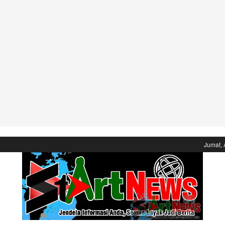
Jumat, 