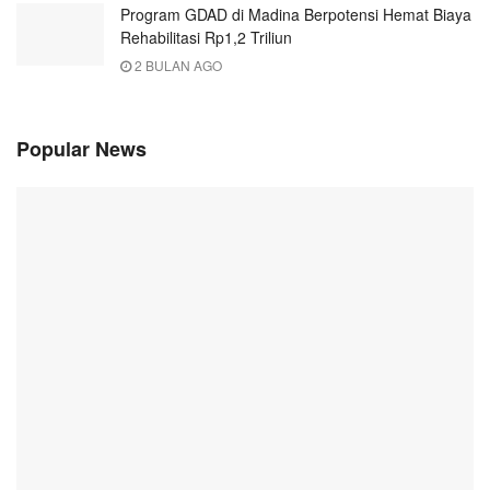
Program GDAD di Madina Berpotensi Hemat Biaya
Rehabilitasi Rp1,2 Triliun
2 BULAN AGO
Popular News