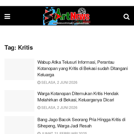
Tag:
Kritis
Wabup Atika Telusuri Informasi, Perantau
Kotanopan yang Kritis di Bekasi sudah Ditangani
Keluarga
SELASA, 2 JUNI 2026
Warga Kotanopan Ditemukan Kritis Hendak
Melahirkan di Bekasi, Keluarganya Dicari
SELASA, 2 JUNI 2026
Bang Jago Bacok Seorang Pria Hingga Kritis di
Sihepeng, Warga Jadi Resah
JUMAT, 21 FEBRUARI 2025