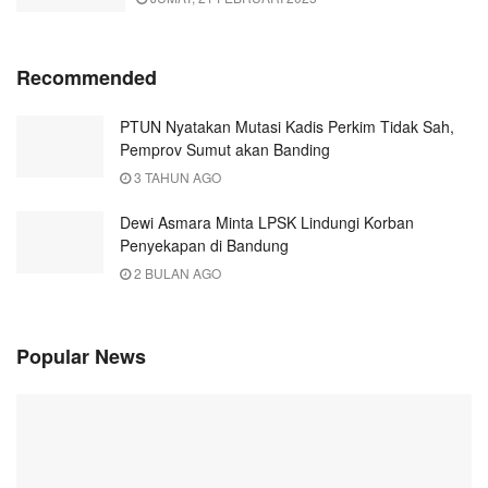
Recommended
PTUN Nyatakan Mutasi Kadis Perkim Tidak Sah,
Pemprov Sumut akan Banding
3 TAHUN AGO
Dewi Asmara Minta LPSK Lindungi Korban
Penyekapan di Bandung
2 BULAN AGO
Popular News