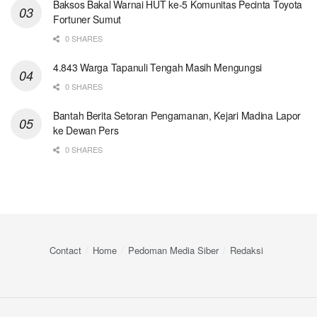
Baksos Bakal Warnai HUT ke-5 Komunitas Pecinta Toyota
Fortuner Sumut
0 SHARES
4.843 Warga Tapanuli Tengah Masih Mengungsi
0 SHARES
Bantah Berita Setoran Pengamanan, Kejari Madina Lapor
ke Dewan Pers
0 SHARES
Contact
Home
Pedoman Media Siber
Redaksi