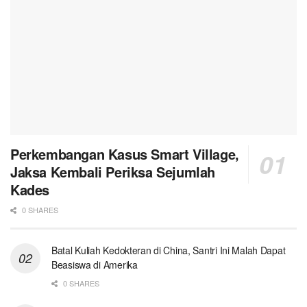
Perkembangan Kasus Smart Village,
Jaksa Kembali Periksa Sejumlah
Kades
0 SHARES
Batal Kuliah Kedokteran di China, Santri Ini Malah Dapat
Beasiswa di Amerika
0 SHARES