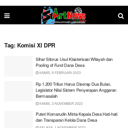
Tag:
Komisi XI DPR
Sihar Sitorus Usul Klasterisasi Wilayah dan
Pooling of Fund Dana Desa
KAMIS, 9 FEBRUARI 2023
Rp 1.200 Triliun Harus Diserap Dua Bulan,
Legislator Nilai Sistem Penyerapan Anggaran
Bermasalah
KAMIS, 3 NOVEMBER 2022
Puteri Komarudin Minta Kepala Desa Hati-hati
dan Transparan Kelola Dana Desa
SELASA, 1 NOVEMBER 2022