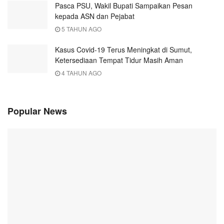
Pasca PSU, Wakil Bupati Sampaikan Pesan
kepada ASN dan Pejabat
5 TAHUN AGO
Kasus Covid-19 Terus Meningkat di Sumut,
Ketersediaan Tempat Tidur Masih Aman
4 TAHUN AGO
Popular News