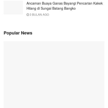
Ancaman Buaya Ganas Bayangi Pencarian Kakek
Hilang di Sungai Batang Bangko
3 BULAN AGO
Popular News