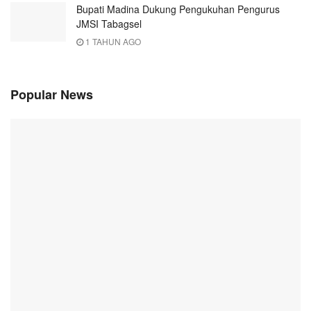
Bupati Madina Dukung Pengukuhan Pengurus
JMSI Tabagsel
1 TAHUN AGO
Popular News