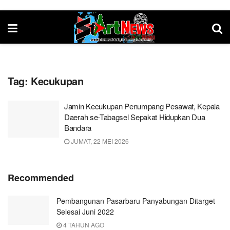
Tag:
Kecukupan
Jamin Kecukupan Penumpang Pesawat, Kepala
Daerah se-Tabagsel Sepakat Hidupkan Dua
Bandara
JUMAT, 22 MEI 2026
Recommended
Pembangunan Pasarbaru Panyabungan Ditarget
Selesai Juni 2022
4 TAHUN AGO