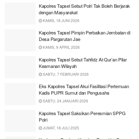
Kapolres Tapsel Sebut Polri Tak Boleh Berjarak
dengan Masyarakat
KAMIS, 18 JUNI 2026
Kapolres Tapsel Pimpin Perbaikan Jembatan di
Desa Pargarutan Jae
KAMIS, 9 APRIL 2026
Kapolres Tapsel Sebut Tahfidz Al-Qur’an Pilar
Keamanan Wilayah
SABTU, 7 FEBRUARI 2026
Eks Kapolres Tapsel Akui Fasilitasi Pertemuan
Kadis PUPR Sumut dan Pengusaha
SABTU, 24 JANUARI 2026
Kapolres Tapsel Saksikan Peresmian SPPG
Polri
JUMAT, 18 JULI 2025