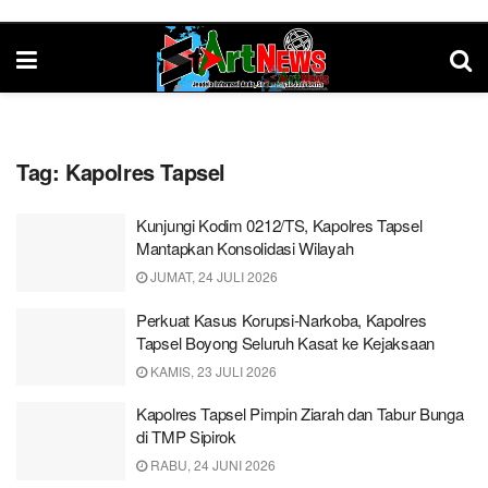
Tag:
Kapolres Tapsel
Kunjungi Kodim 0212/TS, Kapolres Tapsel
Mantapkan Konsolidasi Wilayah
JUMAT, 24 JULI 2026
Perkuat Kasus Korupsi-Narkoba, Kapolres
Tapsel Boyong Seluruh Kasat ke Kejaksaan
KAMIS, 23 JULI 2026
Kapolres Tapsel Pimpin Ziarah dan Tabur Bunga
di TMP Sipirok
RABU, 24 JUNI 2026