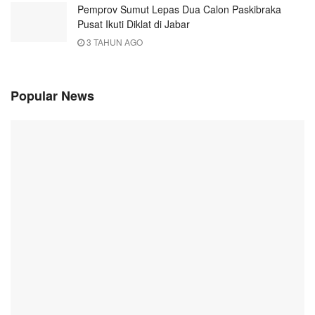
Pemprov Sumut Lepas Dua Calon Paskibraka
Pusat Ikuti Diklat di Jabar
3 TAHUN AGO
Popular News