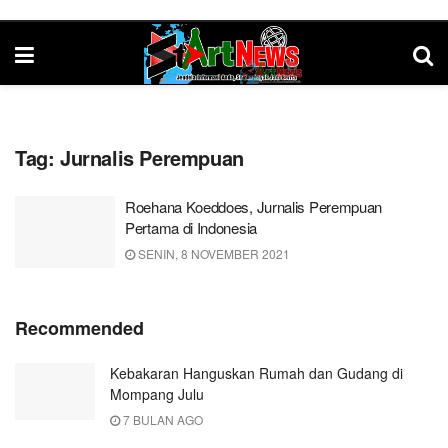
Tag:
Jurnalis Perempuan
Roehana Koeddoes, Jurnalis Perempuan
Pertama di Indonesia
SENIN, 8 NOVEMBER 2021
Recommended
Kebakaran Hanguskan Rumah dan Gudang di
Mompang Julu
7 BULAN AGO