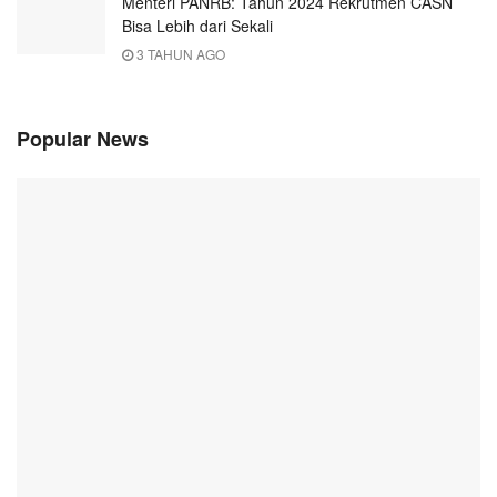
Menteri PANRB: Tahun 2024 Rekrutmen CASN
Bisa Lebih dari Sekali
3 TAHUN AGO
Popular News