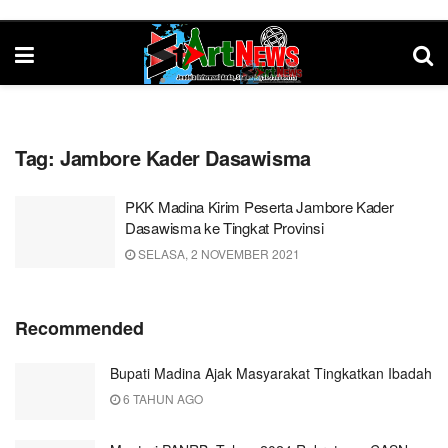
Tag:
Jambore Kader Dasawisma
PKK Madina Kirim Peserta Jambore Kader
Dasawisma ke Tingkat Provinsi
SELASA, 2 NOVEMBER 2021
Recommended
Bupati Madina Ajak Masyarakat Tingkatkan Ibadah
6 TAHUN AGO