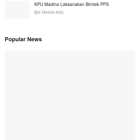
KPU Madina Laksanakan Bimtek PPS
6 TAHUN AGO
Popular News