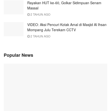
Rayakan HUT ke-60, Golkar Sidimpuan Senam
Massal
2 TAHUN AGO
VIDEO: Aksi Pencuri Kotak Amal di Masjid Al Ihsan
Mompang Julu Terekam CCTV
2 TAHUN AGO
Popular News