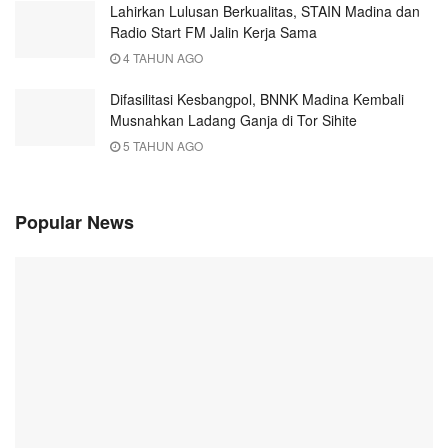
Lahirkan Lulusan Berkualitas, STAIN Madina dan
Radio Start FM Jalin Kerja Sama
4 TAHUN AGO
Difasilitasi Kesbangpol, BNNK Madina Kembali
Musnahkan Ladang Ganja di Tor Sihite
5 TAHUN AGO
Popular News