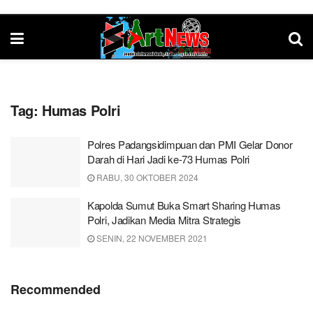
Tag:
Humas Polri
Polres Padangsidimpuan dan PMI Gelar Donor
Darah di Hari Jadi ke-73 Humas Polri
RABU, 30 OKTOBER 2024
Kapolda Sumut Buka Smart Sharing Humas
Polri, Jadikan Media Mitra Strategis
SENIN, 22 NOVEMBER 2021
Recommended