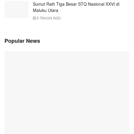
Sumut Raih Tiga Besar STQ Nasional XXVI di
Maluku Utara
5 TAHUN AGO
Popular News