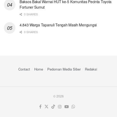
Baksos Bakal Warnai HUT ke-5 Komunitas Pecinta Toyota
Fortuner Sumut
0 SHARES
4.843 Warga Tapanuli Tengah Masih Mengungsi
0 SHARES
Contact
Home
Pedoman Media Siber
Redaksi
© 2026