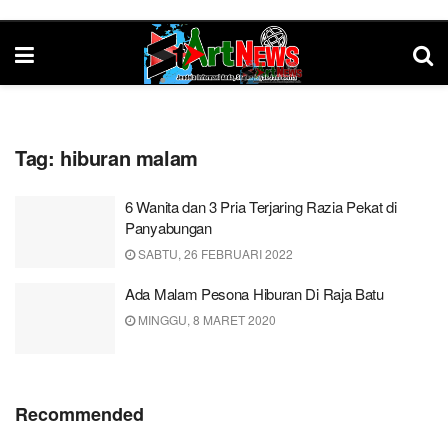
Tag:
hiburan malam
6 Wanita dan 3 Pria Terjaring Razia Pekat di
Panyabungan
SABTU, 26 FEBRUARI 2022
Ada Malam Pesona Hiburan Di Raja Batu
MINGGU, 8 MARET 2020
Recommended