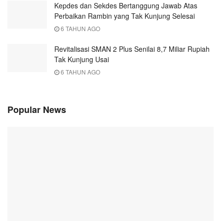
Kepdes dan Sekdes Bertanggung Jawab Atas
Perbaikan Rambin yang Tak Kunjung Selesai
6 TAHUN AGO
Revitalisasi SMAN 2 Plus Senilai 8,7 Miliar Rupiah
Tak Kunjung Usai
6 TAHUN AGO
Popular News