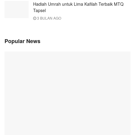
Hadiah Umrah untuk Lima Kafilah Terbaik MTQ
Tapsel
3 BULAN AGO
Popular News