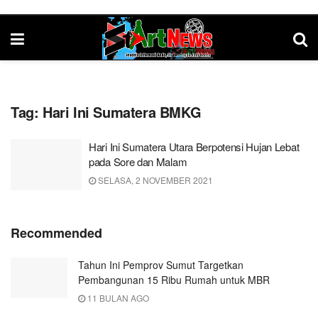
Tag:
Hari Ini Sumatera BMKG
Hari Ini Sumatera Utara Berpotensi Hujan Lebat
pada Sore dan Malam
SELASA, 2 NOVEMBER 2021
Recommended
Tahun Ini Pemprov Sumut Targetkan
Pembangunan 15 Ribu Rumah untuk MBR
11 BULAN AGO