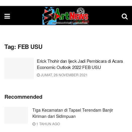
Tag:
FEB USU
Erick Thohir dan Ijeck Jadi Pembicara di Acara
Economic Outlook 2022 FEB USU
JUMAT, 26 NOVEMBER 2021
Recommended
Tiga Kecamatan di Tapsel Terendam Banjir
Kiriman dari Sidimpuan
1 TAHUN AGO