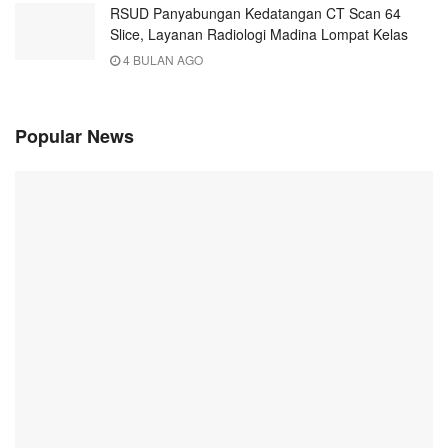
RSUD Panyabungan Kedatangan CT Scan 64
Slice, Layanan Radiologi Madina Lompat Kelas
4 BULAN AGO
Popular News